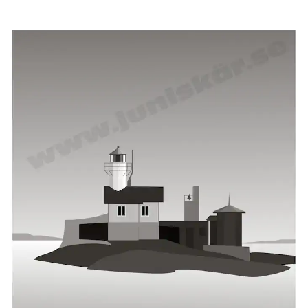
Visa produkt