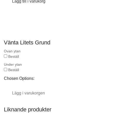
Lägg till i varukorg
Vänta Litets Grund
Ovan ytan
Beställ
Under ytan
Beställ
Chosen Options:
Lägg i varukorgen
Liknande produkter