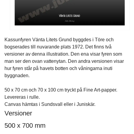
Kassunfyren Vänta Litets Grund byggdes i Töre och
bogserades till nuvarande plats 1972. Det finns två
versioner av denna illustration. Den ena visar fyren som
man ser den ovan vattenytan. Den andra versionen visar
hur fyren står på havets botten och våningarna inuti
byggnaden.
50 x 70 cm och 70 x 100 cm tryckt på Fine Art-papper.
Levereras i rulle.
Canvas hämtas i Sundsvall eller i Juniskär.
Versioner
500 x 700 mm