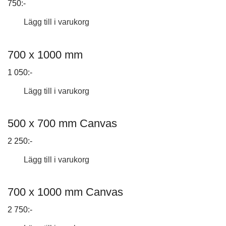
750:-
Lägg till i varukorg
700 x 1000 mm
1 050:-
Lägg till i varukorg
500 x 700 mm Canvas
2 250:-
Lägg till i varukorg
700 x 1000 mm Canvas
2 750:-